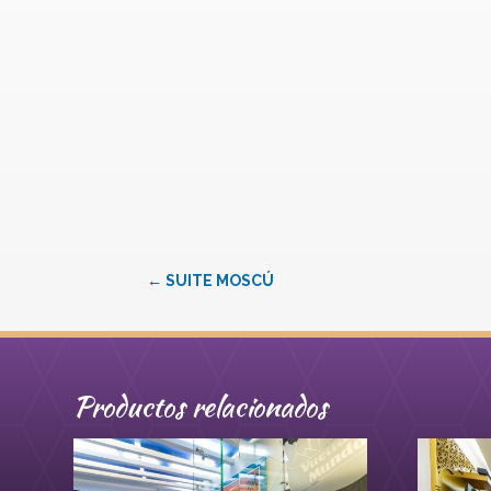
←
SUITE MOSCÚ
Productos relacionados