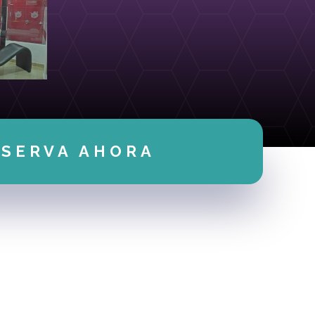
ESERVA AHORA