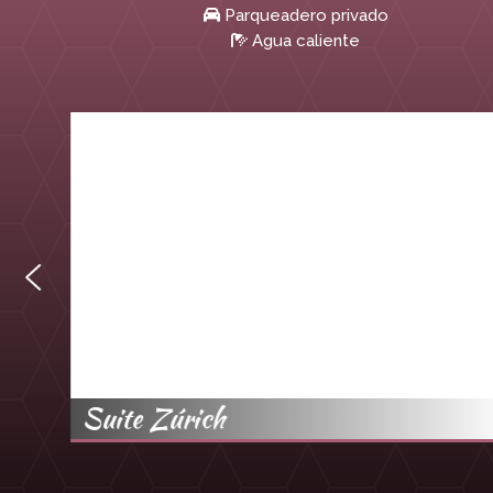
Parqueadero privado
Agua caliente
Suite Zúrich