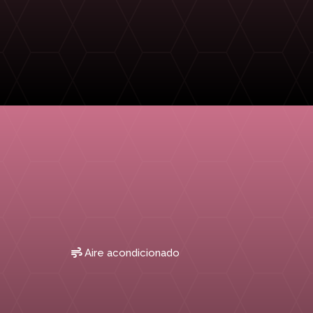
Aire acondicionado