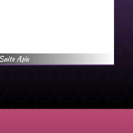
Suite Asia