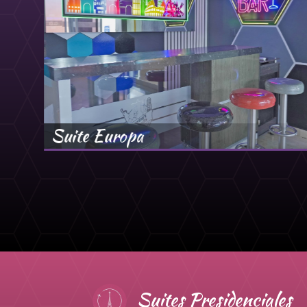
Suite Europa
Suites Presidenciales