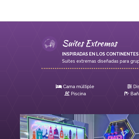
Suites Extremas
INSPIRADAS EN LOS CONTINENTES
Suites extremas diseñadas para grupo
Cama múltiple
Di
Piscina
Bañ