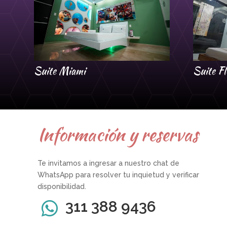
Suite Miami
Suite Fl
Información y reservas
Te invitamos a ingresar a nuestro chat de
WhatsApp para resolver tu inquietud y verificar
disponibilidad.
311 388 9436
