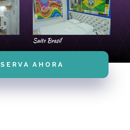
Suite Brasil
ESERVA AHORA