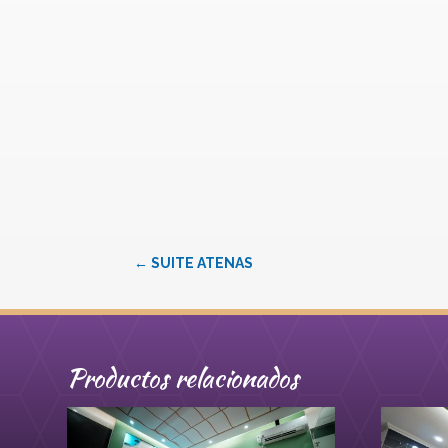
←
SUITE ATENAS
Productos relacionados