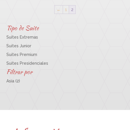
←
1
2
Tipo de Suite
Suites Extremas
Suites Junior
Suites Premium
Suites Presidenciales
Filtrar por
Asia
(2)