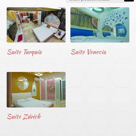
Suite Turquía
Suite Venecia
Suite Zúrich